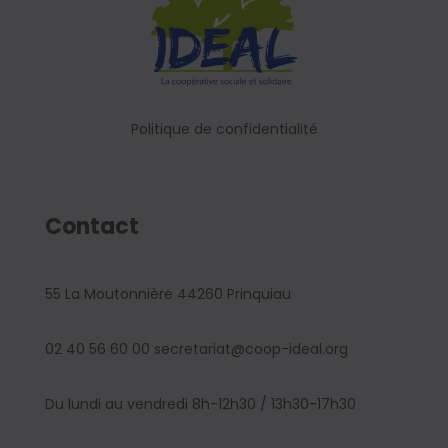
Politique de confidentialité
Contact
55 La Moutonnière 44260 Prinquiau
02 40 56 60 00 secretariat@coop-ideal.org
Du lundi au vendredi 8h-12h30 / 13h30-17h30