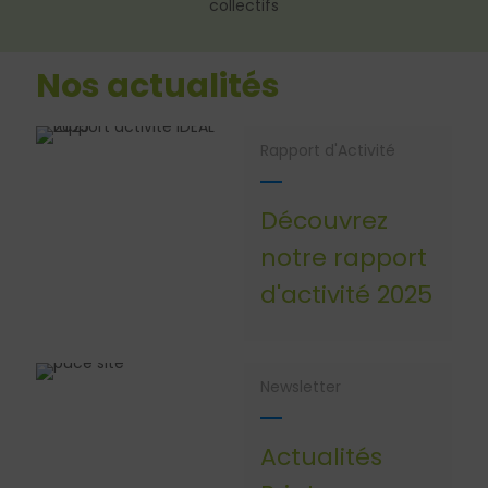
collectifs
Nos actualités
Rapport d'Activité
Découvrez
notre rapport
d'activité 2025
Newsletter
Actualités