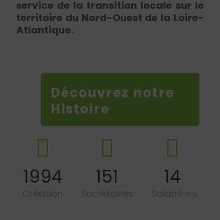
service de la transition locale sur le
territoire du Nord-Ouest de la Loire-
Atlantique.
Découvrez notre
Histoire
1994
151
14
Création
Sociétaires
Salarié·e·s