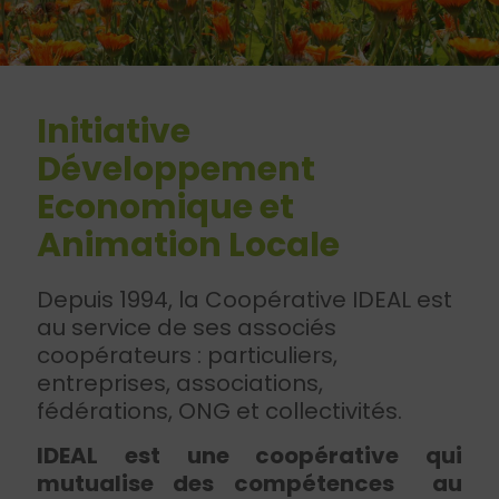
Initiative
Développement
Economique et
Animation Locale
Depuis 1994, la Coopérative IDEAL est
au service de ses associés
coopérateurs : particuliers,
entreprises, associations,
fédérations, ONG et collectivités.
IDEAL est une coopérative qui
mutualise des compétences au