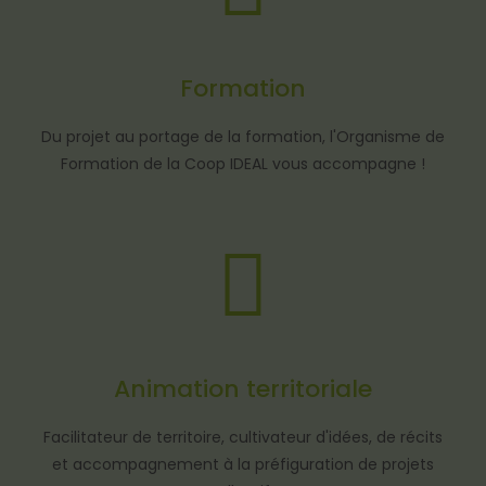
Formation
Du projet au portage de la formation, l'Organisme de
Formation de la Coop IDEAL vous accompagne !
Animation territoriale
Facilitateur de territoire, cultivateur d'idées, de récits
et accompagnement à la préfiguration de projets