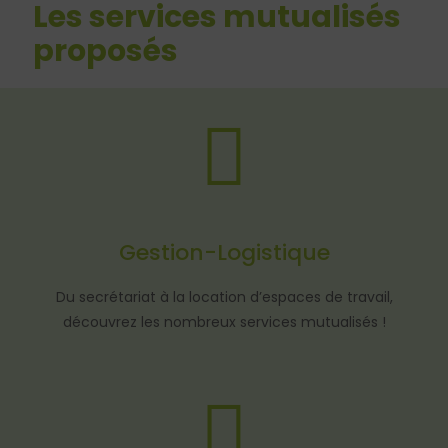
Les services mutualisés
proposés
Gestion-Logistique
Du secrétariat à la location d’espaces de travail,
découvrez les nombreux services mutualisés !